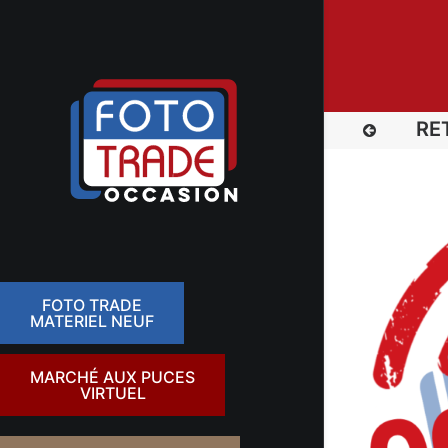
RE
FOTO TRADE
MATERIEL NEUF
MARCHÉ AUX PUCES
VIRTUEL