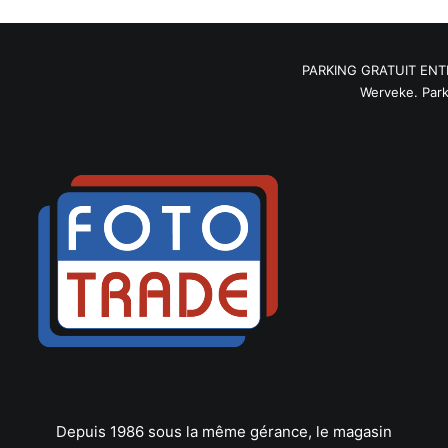
PARKING GRATUIT ENTRE 9
Werveke. Parking
Depuis 1986 sous la même gérance, le magasin