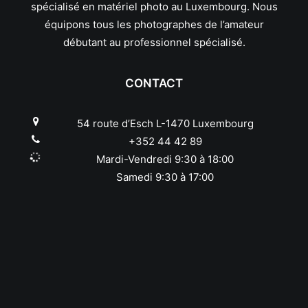
spécialisé en matériel photo au Luxembourg. Nous
équipons tous les photographes de l’amateur
débutant au professionnel spécialisé.
CONTACT
54 route d’Esch L-1470 Luxembourg
+352 44 42 89
Mardi-Vendredi 9:30 à 18:00
Samedi 9:30 à 17:00
Conditions générales de vente