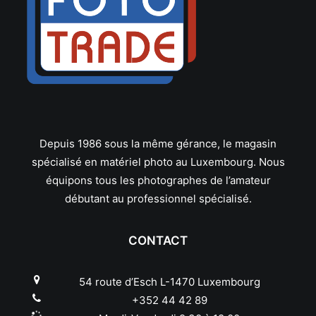
Depuis 1986 sous la même gérance, le magasin
spécialisé en matériel photo au Luxembourg. Nous
équipons tous les photographes de l’amateur
débutant au professionnel spécialisé.
CONTACT
54 route d’Esch L-1470 Luxembourg
+352 44 42 89