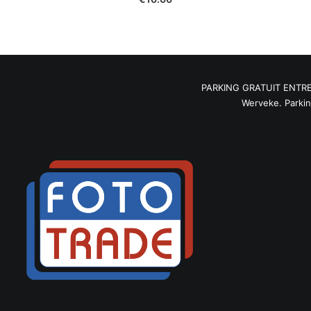
PARKING GRATUIT ENTRE 9H
Werveke. Parking 