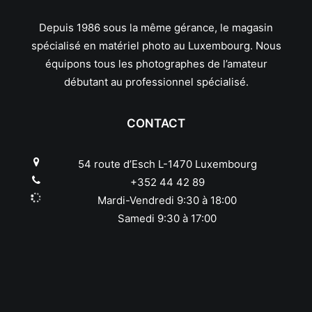
Depuis 1986 sous la même gérance, le magasin
spécialisé en matériel photo au Luxembourg. Nous
équipons tous les photographes de l’amateur
débutant au professionnel spécialisé.
CONTACT
54 route d’Esch L-1470 Luxembourg
+352 44 42 89
Mardi-Vendredi 9:30 à 18:00
Samedi 9:30 à 17:00