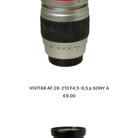
VIVITAR AF 28-210 F4,5-6,5 p SONY A
€
9.00