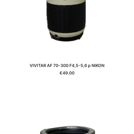
VIVITAR AF 70-300 F4,5-5,6 p NIKON
€
49.00