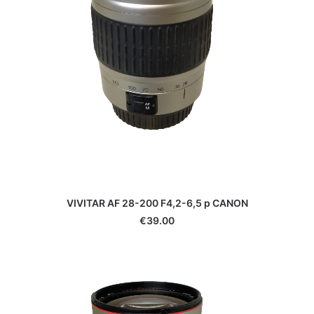
VIVITAR AF 28-200 F4,2-6,5 p CANON
€
39.00