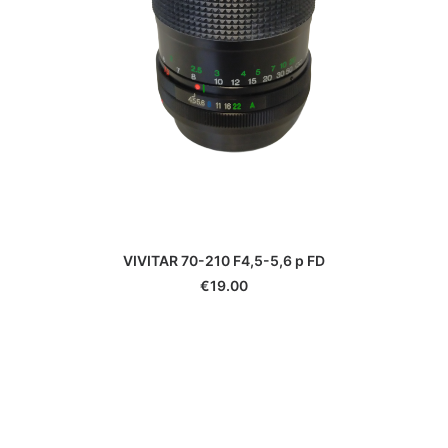
VIVITAR 70-210 F4,5-5,6 p FD
€
19.00