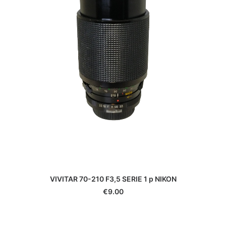
VIVITAR 70-210 F3,5 SERIE 1 p NIKON
€
9.00