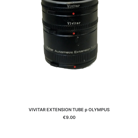
VIVITAR EXTENSION TUBE p OLYMPUS
€
9.00