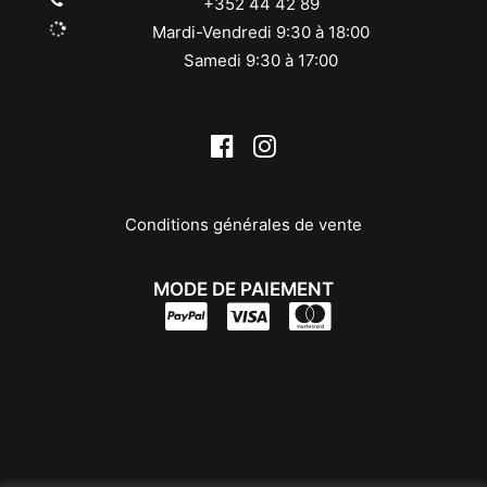
+352 44 42 89
Yashica
Mardi-Vendredi 9:30 à 18:00
Yongnuo
Samedi 9:30 à 17:00
Zeiss
Zenit
Zwarovski
Conditions générales de vente
MODE DE PAIEMENT