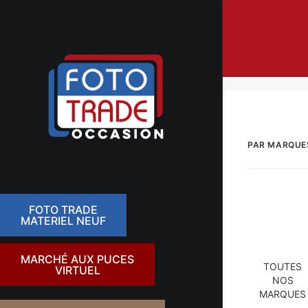
PAR MARQUE
FOTO TRADE
MATERIEL NEUF
MARCHÉ AUX PUCES
TOUTES
VIRTUEL
NOS
MARQUES