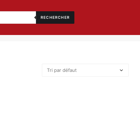
RECHERCHER