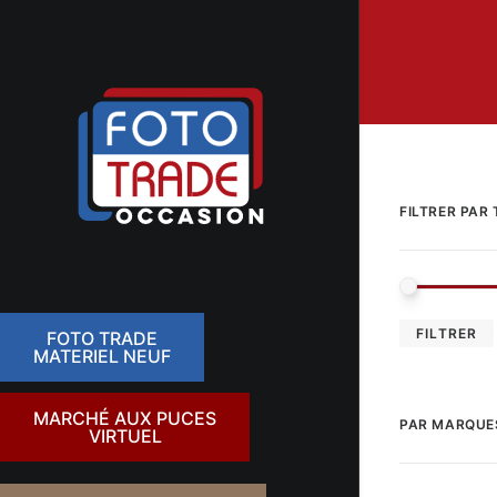
FILTRER PAR 
FILTRER
FOTO TRADE
MATERIEL NEUF
MARCHÉ AUX PUCES
PAR MARQUE
VIRTUEL