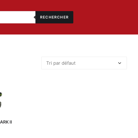
RECHERCHER
ARK II