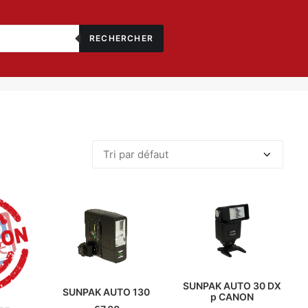
RECHERCHER
SUNPAK AUTO 30 DX
SUNPAK AUTO 130
p CANON