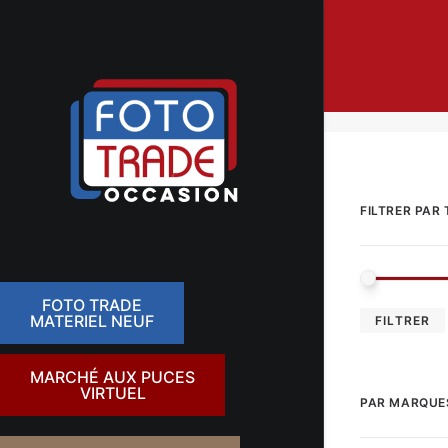
FILTRER PAR 
FOTO TRADE
MATERIEL NEUF
FILTRER
MARCHÉ AUX PUCES
VIRTUEL
PAR MARQUE