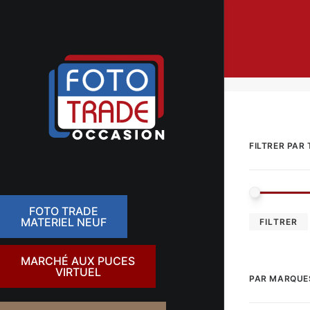
FILTRER PAR 
FOTO TRADE
MATERIEL NEUF
FILTRER
MARCHÉ AUX PUCES
VIRTUEL
PAR MARQUE