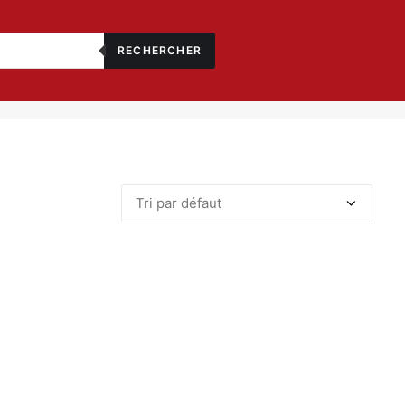
RECHERCHER