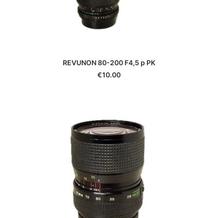
REVUNON 80-200 F4,5 p PK
€
10.00