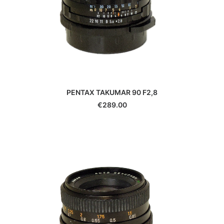
PENTAX TAKUMAR 90 F2,8
€
289.00