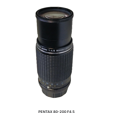
PENTAX 80-200 F4,5