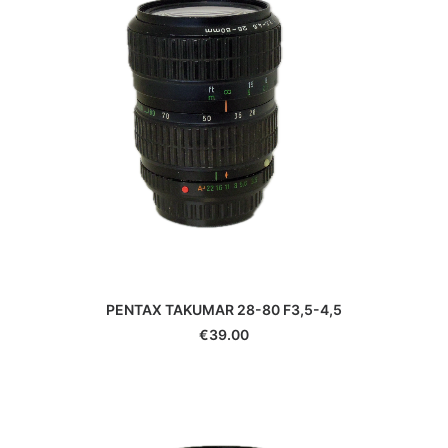
PENTAX TAKUMAR 28-80 F3,5-4,5
€
39.00