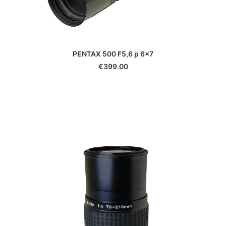
PENTAX 500 F5,6 p 6x7
€
399.00