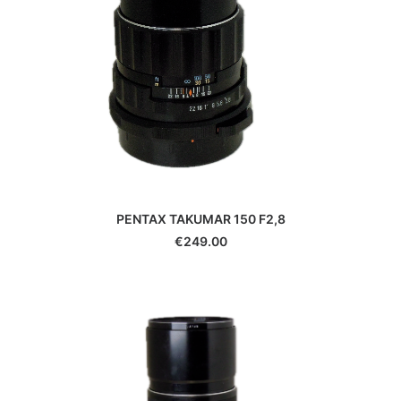
PENTAX TAKUMAR 150 F2,8
€
249.00