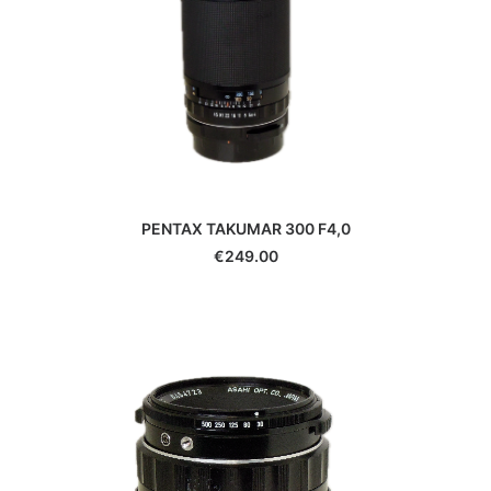
PENTAX TAKUMAR 300 F4,0
€
249.00