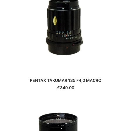
PENTAX TAKUMAR 135 F4,0 MACRO
€
349.00