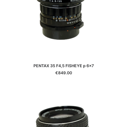
PENTAX 35 F4,5 FISHEYE p 6x7
€
849.00