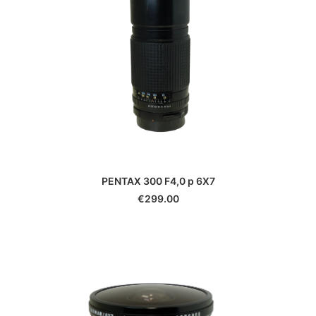
PENTAX 300 F4,0 p 6X7
€
299.00