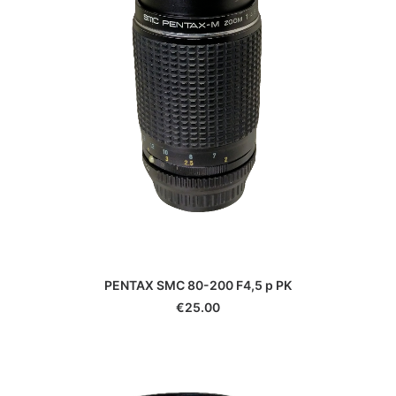
PENTAX SMC 80-200 F4,5 p PK
€
25.00