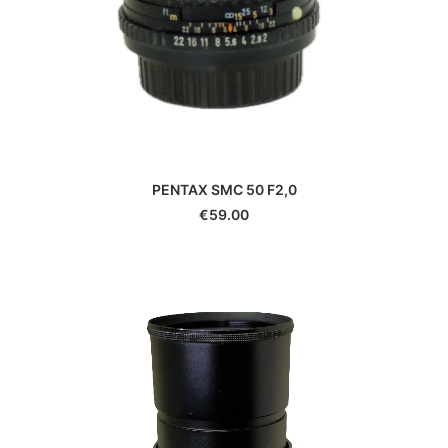
PENTAX SMC 50 F2,0
€
59.00