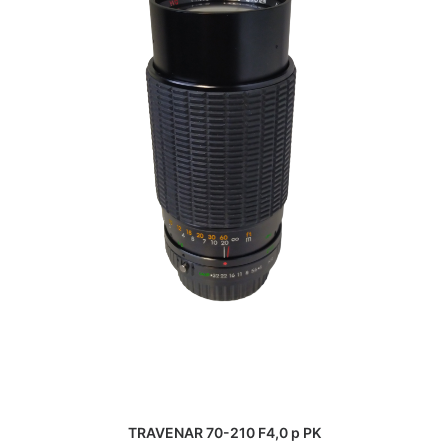
TRAVENAR 70-210 F4,0 p PK