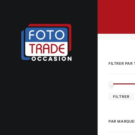
FILTRER PAR 
FILTRER
PAR MARQUE