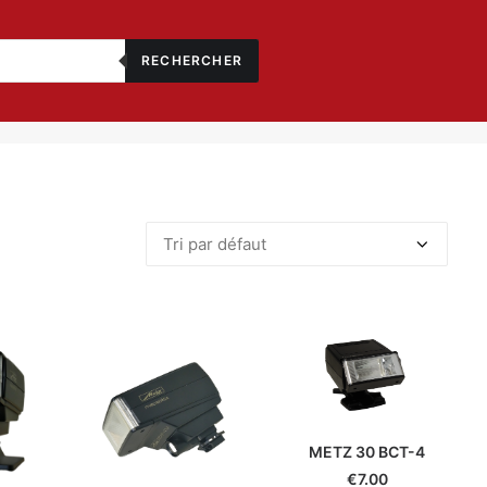
RECHERCHER
METZ 30 BCT-4
€
7.00