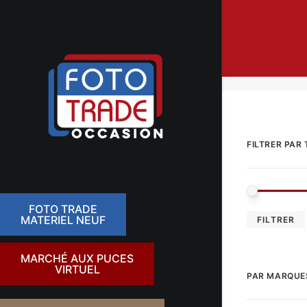
FILTRER PAR 
FOTO TRADE
MATERIEL NEUF
FILTRER
MARCHÉ AUX PUCES
VIRTUEL
PAR MARQUE