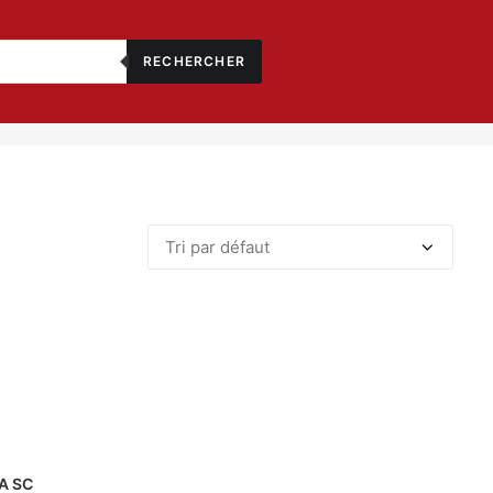
RECHERCHER
A SC