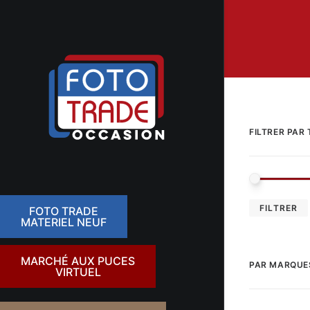
FILTRER PAR 
FILTRER
FOTO TRADE
MATERIEL NEUF
MARCHÉ AUX PUCES
PAR MARQUE
VIRTUEL