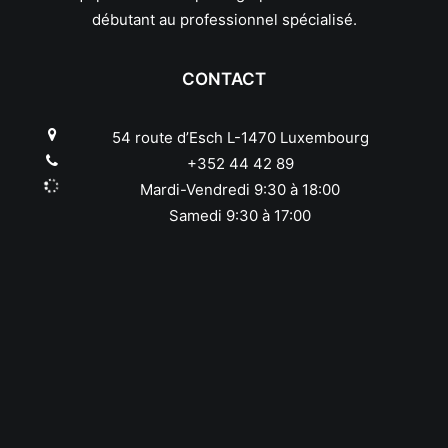
débutant au professionnel spécialisé.
CONTACT
54 route d’Esch L-1470 Luxembourg
+352 44 42 89
Mardi-Vendredi 9:30 à 18:00
Samedi 9:30 à 17:00
Conditions générales de vente
MODE DE PAIEMENT