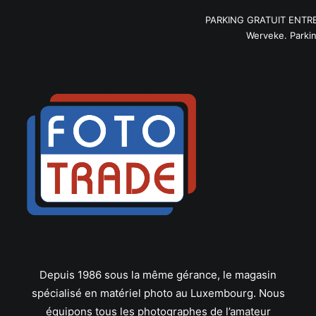
PARKING GRATUIT ENTRE 9
Werveke. Parking
Depuis 1986 sous la même gérance, le magasin
spécialisé en matériel photo au Luxembourg. Nous
équipons tous les photographes de l’amateur