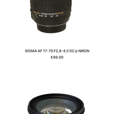
SIGMA AF 17-70 F2,8-4,5 DC p NIKON
€
89.00