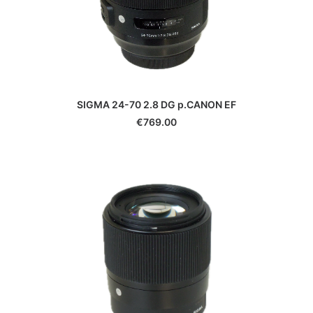
SIGMA 24-70 2.8 DG p.CANON EF
€
769.00