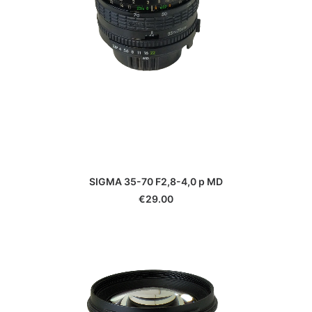
SIGMA 35-70 F2,8-4,0 p MD
€
29.00