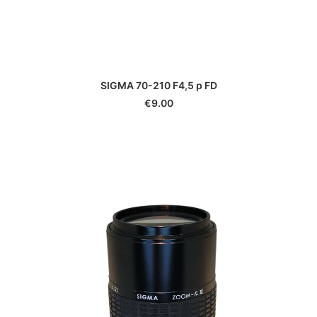
SIGMA 70-210 F4,5 p FD
€
9.00