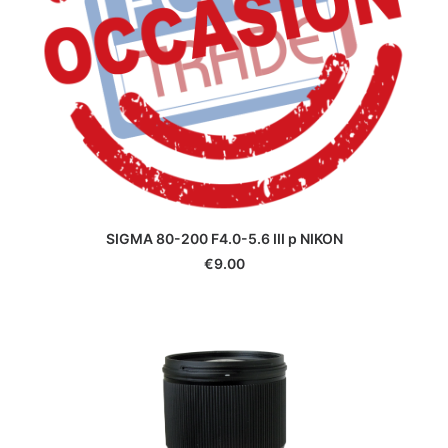
SIGMA 80-200 F4.0-5.6 III p NIKON
€
9.00