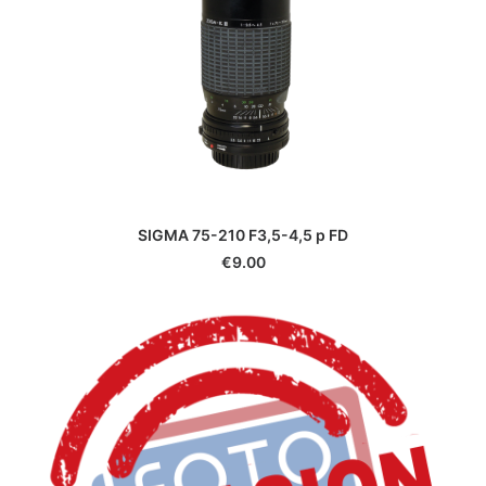
SIGMA 75-210 F3,5-4,5 p FD
€
9.00