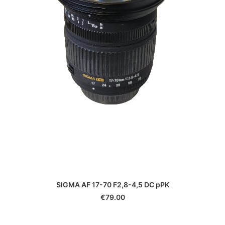
SIGMA AF 17-70 F2,8-4,5 DC pPK
€
79.00