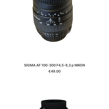
SIGMA AF 100-300 F4,5-6,3 p NIKON
€
49.00