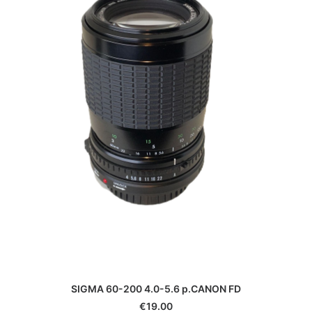
SIGMA 60-200 4.0-5.6 p.CANON FD
€
19.00