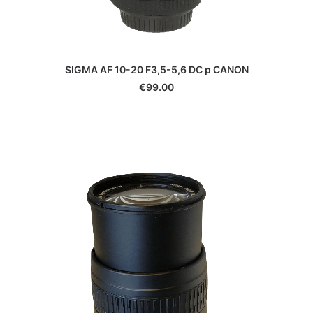
SIGMA AF 10-20 F3,5-5,6 DC p CANON
€
99.00