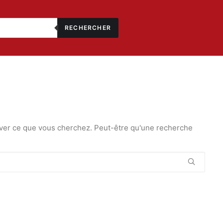
RECHERCHER
ver ce que vous cherchez. Peut-être qu'une recherche