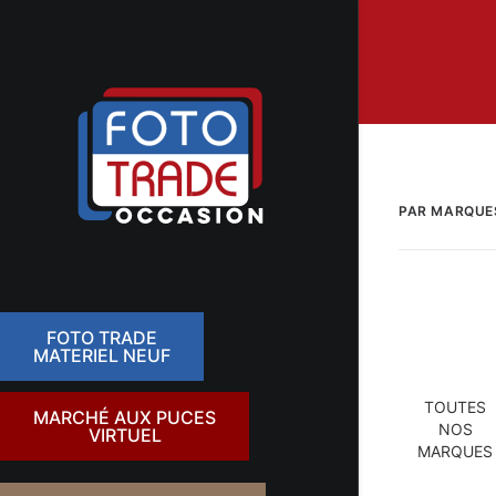
PAR MARQUE
FOTO TRADE
MATERIEL NEUF
TOUTES
MARCHÉ AUX PUCES
NOS
VIRTUEL
MARQUES