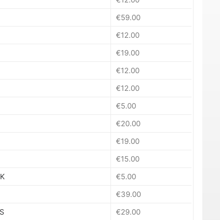
€
59.00
€
12.00
€
19.00
€
12.00
€
12.00
€
5.00
€
20.00
€
19.00
€
15.00
PK
€
5.00
€
39.00
S
€
29.00