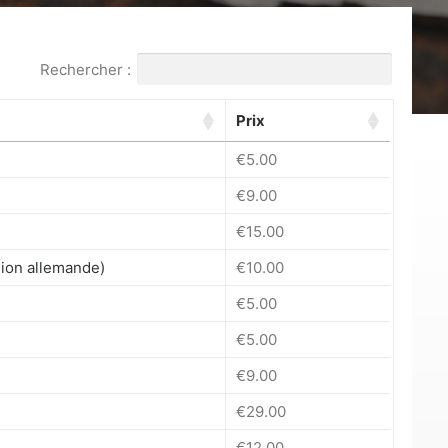
Rechercher :
Prix
€
5.00
€
9.00
€
15.00
ion allemande)
€
10.00
€
5.00
€
5.00
€
9.00
€
29.00
€
12.00