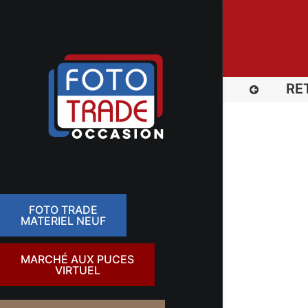
RE
FOTO TRADE
MATERIEL NEUF
MARCHÉ AUX PUCES
VIRTUEL