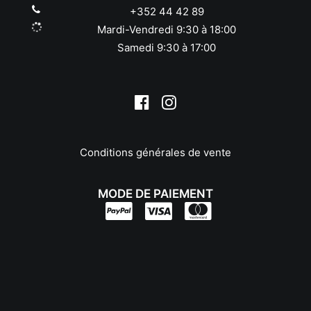
+352 44 42 89
Mardi-Vendredi 9:30 à 18:00
Samedi 9:30 à 17:00
Conditions générales de vente
MODE DE PAIEMENT