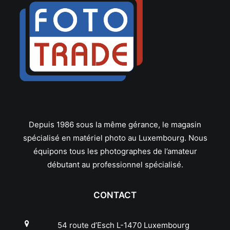
Depuis 1986 sous la même gérance, le magasin
spécialisé en matériel photo au Luxembourg. Nous
équipons tous les photographes de l’amateur
débutant au professionnel spécialisé.
CONTACT
54 route d’Esch L-1470 Luxembourg