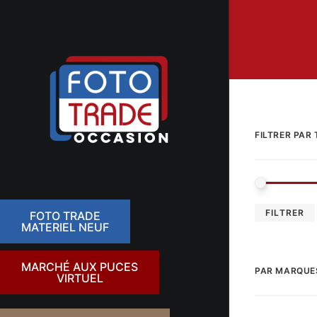
FILTRER PAR 
FILTRER
FOTO TRADE
MATERIEL NEUF
MARCHÉ AUX PUCES
PAR MARQUE
VIRTUEL